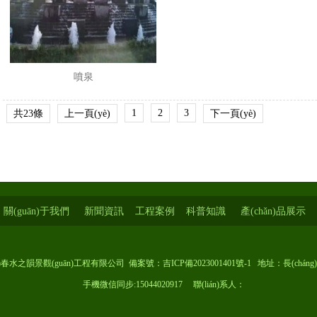
噴泉
1
2
3
共23條
上一頁(yè)
下一頁(yè)
關(guān)于我們
新聞資訊
工程案例
科普知識
產(chǎn)品展示
g)春水之韻景觀(guān)工程有限公司 備案號：
吉ICP備2023001401號-1
地址：長(cháng)
手機微信同步:15044020917 聯(lián)系人：