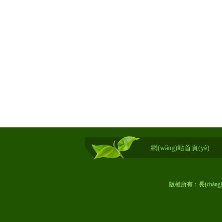
網(wǎng)站首頁(yè)
版權所有：長(chán