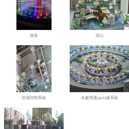
噴泉
假山
恒溫控制系統
水處理過(guò)濾系統