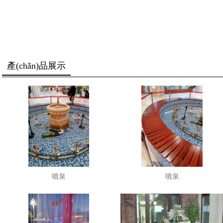
產(chǎn)品展示
噴泉
噴泉