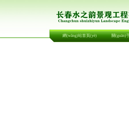
網(wǎng)站首頁(yè)
關(guān