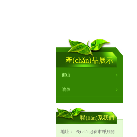
產(chǎn)品展示
假山
噴泉
聯(lián)系我們
地址：
長(cháng)春市凈月開