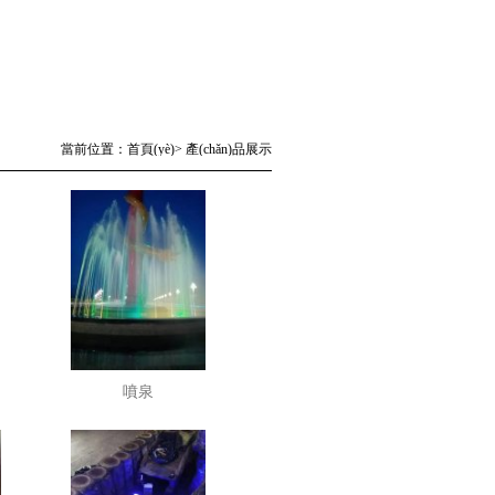
當前位置：
首頁(yè)
>
產(chǎn)品展示
噴泉