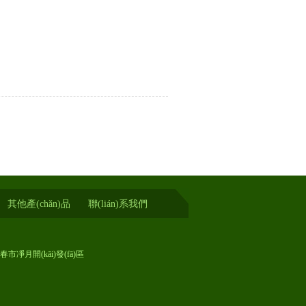
其他產(chǎn)品
聯(lián)系我們
春市凈月開(kāi)發(fā)區